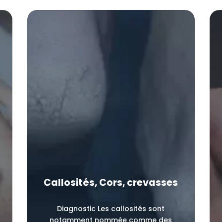
Callosités, Cors, crevasses
Diagnostic Les callosités sont
notamment nommée comme des