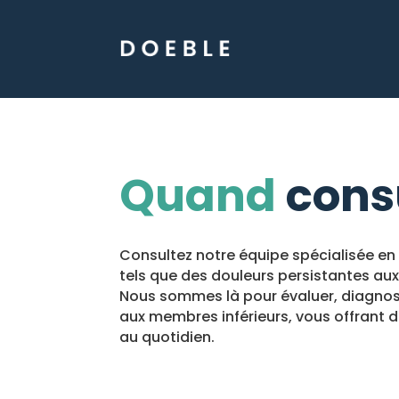
Quand
consu
Consultez notre équipe spécialisée e
tels que des douleurs persistantes aux 
Nous sommes là pour évaluer, diagnosti
aux membres inférieurs, vous offrant d
au quotidien.