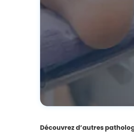
Découvrez d’autres patholo