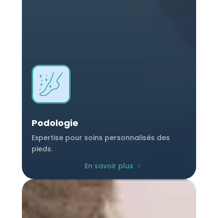
Podologie
Expertise pour soins personnalisés des
pieds.
En savoir plus