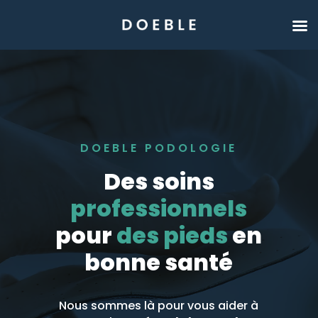
DOEBLE PODOLOGIE
Des soins
professionnels
pour
des pieds
en
bonne santé
Nous sommes là pour vous aider à