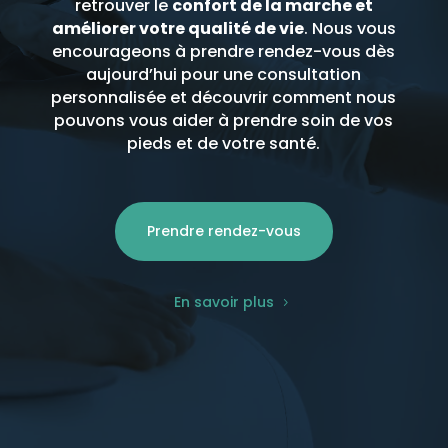
retrouver le
confort de la marche et
améliorer votre qualité de vie
. Nous vous
encourageons à prendre rendez-vous dès
aujourd’hui pour une consultation
personnalisée et découvrir comment nous
pouvons vous aider à prendre soin de vos
pieds et de votre santé.
Prendre rendez-vous
En savoir plus