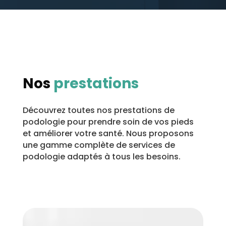
Nos
prestations
Découvrez toutes nos prestations de
podologie pour prendre soin de vos pieds
et améliorer votre santé. Nous proposons
une gamme complète de services de
podologie adaptés à tous les besoins.