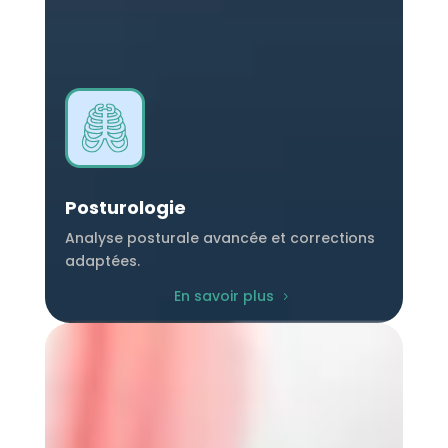
Posturologie
Analyse posturale avancée et corrections
adaptées.
En savoir plus