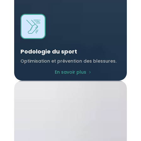
Podologie du sport
Optimisation et prévention des blessures.
En savoir plus